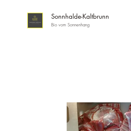
Sonnhalde-Kaltbrunn
Bio vom Sonnenhang