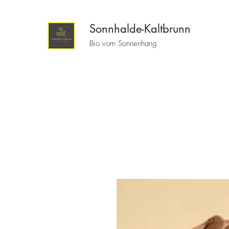
Sonnhalde-Kaltbrunn
Bio vom Sonnenhang