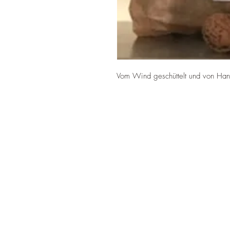
Vom Wind geschüttelt und von Hand